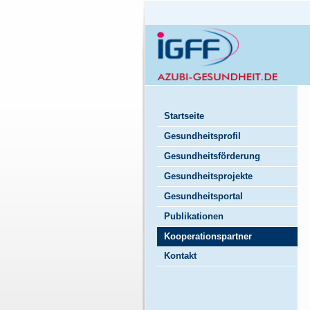
Startseite
Gesundheitsprofil
Gesundheitsförderung
Gesundheitsprojekte
Gesundheitsportal
Publikationen
Kooperationspartner
Kontakt