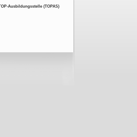
 TOP-Ausbildungsstelle (TOPAS)